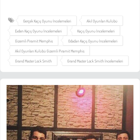
Gerçek Kaçış Oyunu İncelemeleri
Akıl Oyunları Kulübü
Evden Kaçış Oyunu İncelemeleri
Kaçış Oyunu İncelemeleri
Gizemli Piramit Memphis
Odadan Kaçış Oyunu İncelemeleri
Akıl Oyunları Kulübü Gizemli Piramit Memphis
Grand Master Lock Smith
Grand Master Lock Smith İncelemeleri