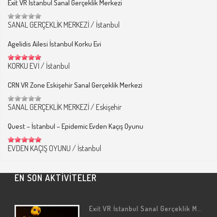
Exit VR İstanbul Sanal Gerçeklik Merkezi
SANAL GERÇEKLİK MERKEZİ
/
İstanbul
Agelidis Ailesi İstanbul Korku Evi
KORKU EVİ
/
İstanbul
CRN VR Zone Eskişehir Sanal Gerçeklik Merkezi
SANAL GERÇEKLİK MERKEZİ
/
Eskişehir
Quest – İstanbul – Epidemic Evden Kaçış Oyunu
EVDEN KAÇIŞ OYUNU
/
İstanbul
EN SON AKTİVİTELER
Exit VR İstanbul Sanal Gerçeklik Merkezi