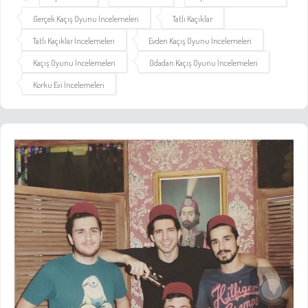
Gerçek Kaçış Oyunu İncelemeleri
Tatlı Kaçıklar
Tatlı Kaçıklar İncelemeleri
Evden Kaçış Oyunu İncelemeleri
Kaçış Oyunu İncelemeleri
Odadan Kaçış Oyunu İncelemeleri
Korku Evi İncelemeleri